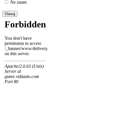
Ne znam