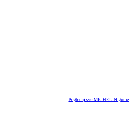
Pogledaj sve MICHELIN gume