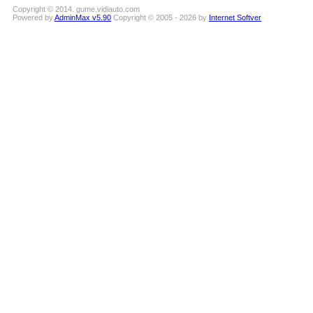
Copyright © 2014. gume.vidiauto.com
Powered by
AdminMax v5.90
Copyright © 2005 - 2026 by
Internet Softver